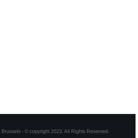
Brussels - © copyright 2023. All Rights Reserved.