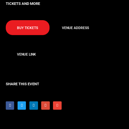
TICKETS AND MORE
BUY TICKETS
VENUE ADDRESS
VENUE LINK
SHARE THIS EVENT