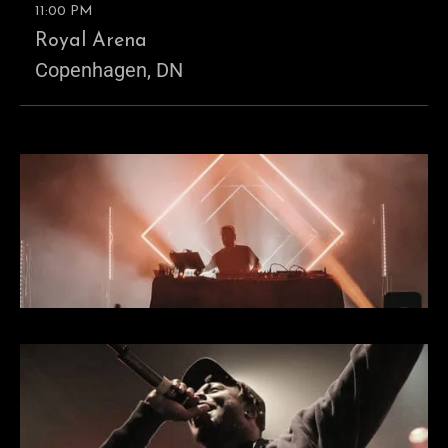
11:00 PM
Royal Arena
Copenhagen, DN