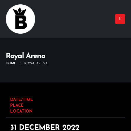
Royal Arena
HOME
ROYAL ARENA
DATE/TIME
PLACE
LOCATION
31 DECEMBER 2022