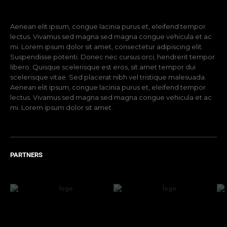
Aenean elit ipsum, congue lacinia purus et, eleifend tempor
lectus. Vivamus sed magna sed magna congue vehicula et ac
mi. Lorem ipsum dolor sit amet, consectetur adipiscing elit.
Suspendisse potenti. Donec nec cursus orci, hendrerit tempor
libero. Quisque scelerisque est eros, sit amet tempor dui
scelerisque vitae. Sed placerat nibh vel tristique malesuada.
Aenean elit ipsum, congue lacinia purus et, eleifend tempor
lectus. Vivamus sed magna sed magna congue vehicula et ac
mi. Lorem ipsum dolor sit amet.
PARTNERS