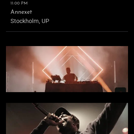
11:00 PM
Annexet
Stockholm, UP