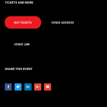
TICKETS AND MORE
BUY TICKETS
VENUE ADDRESS
VENUE LINK
SHARE THIS EVENT