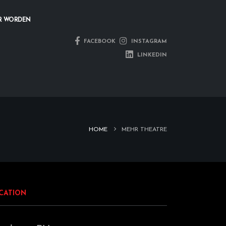
R WORDEN
FACEBOOK
INSTAGRAM
LINKEDIN
HOME
MEHR THEATRE
CATION