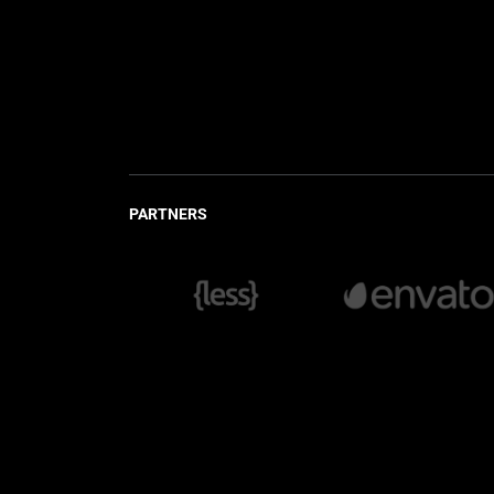
PARTNERS