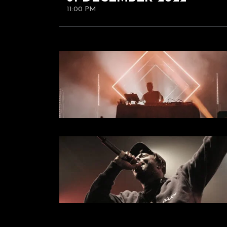
11:00 PM